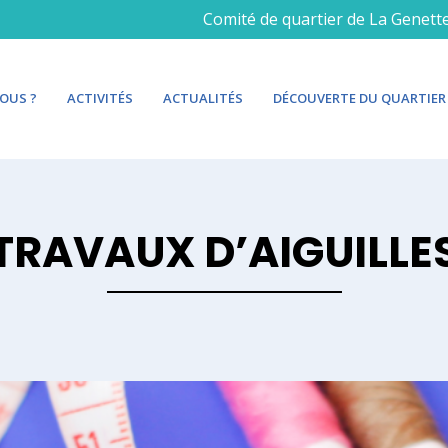
Comité de quartier de La Genett
OUS ?
ACTIVITÉS
ACTUALITÉS
DÉCOUVERTE DU QUARTIER
TRAVAUX D’AIGUILLE