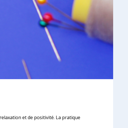
laxation et de positivité. La pratique