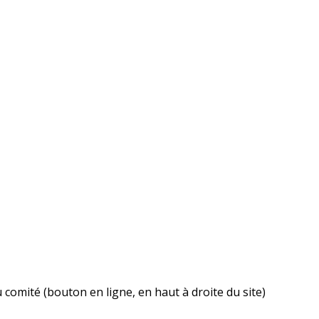
u comité (bouton en ligne, en haut à droite du site)