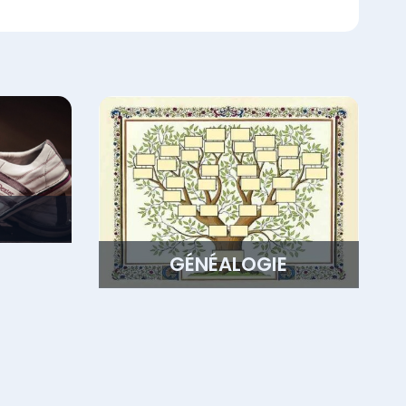
GÉNÉALOGIE