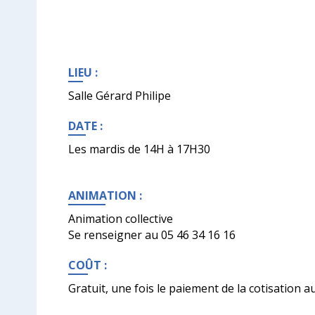
LIEU :
Salle Gérard Philipe
DATE :
Les mardis de 14H à 17H30
ANIMATION :
Animation collective
Se renseigner au 05 46 34 16 16
COÛT :
Gratuit, une fois le paiement de la cotisation a