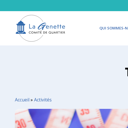
QUI SOMMES-N
Accueil
»
Activités