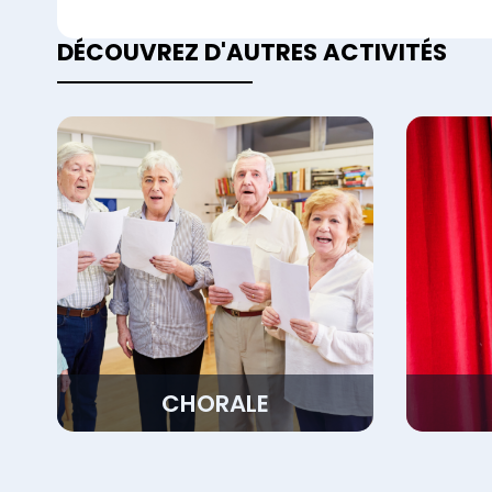
DÉCOUVREZ D'AUTRES ACTIVITÉS
CHORALE