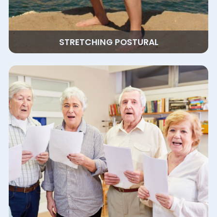
STRETCHING POSTURAL