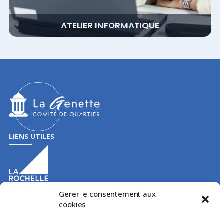
ATELIER INFORMATIQUE
LIENS UTILES
Gérer le consentement aux
cookies