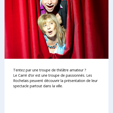
Tentez par une troupe de théâtre amateur ?
Le Carré d’or est une troupe de passionnés. Les
Rochelais peuvent découvrir la présentation de leur
spectacle partout dans la ville.