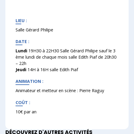
LIEU :
Salle Gérard Philipe
DATE :
Lundi
19H30 à 22H30 Salle Gérard Philipe sauf le 3
ème lundi de chaque mois salle Edith Piaf de 20h30
– 22h
Jeudi
14H à 16H salle Edith Piaf
ANIMATION :
Animateur et metteur en scène : Pierre Raguy
COÛT :
10€ par an
DÉCOUVREZ D'AUTRES ACTIVITÉS