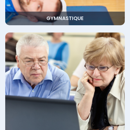
GYMNASTIQUE