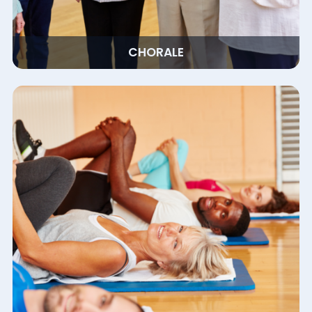
CHORALE