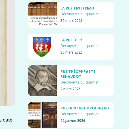
LA RUE TESSEREAU
Découverte du quartier
30 mars 2026
LA RUE DÉLY
Découverte du quartier
30 mars 2026
RUE THÉOPHRASTE
RENAUDOT
Découverte du quartier
2 mars 2026
RUE GUSTAVE DROUINEAU
Découverte du quartier
s date
12 janvier 2026