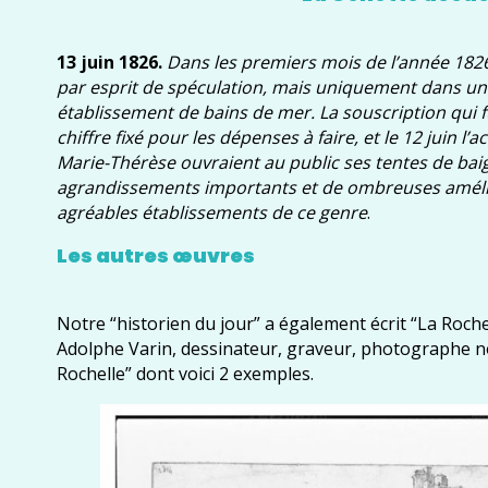
13 juin 1826.
Dans les premiers mois de l’année 1826
par esprit de spéculation, mais uniquement dans un b
établissement de bains de mer. La souscription qui 
chiffre fixé pour les dépenses à faire, et le 12 juin l’
Marie-Thérèse ouvraient au public ses tentes de bai
agrandissements importants et de ombreuses améliore
agréables établissements de ce genre
.
Les autres œuvres
Notre “historien du jour” a également écrit “La Roche
Adolphe Varin, dessinateur, graveur, photographe nou
Rochelle” dont voici 2 exemples.