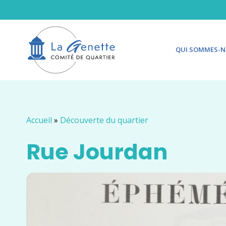
QUI SOMMES-N
Accueil
»
Découverte du quartier
Rue Jourdan