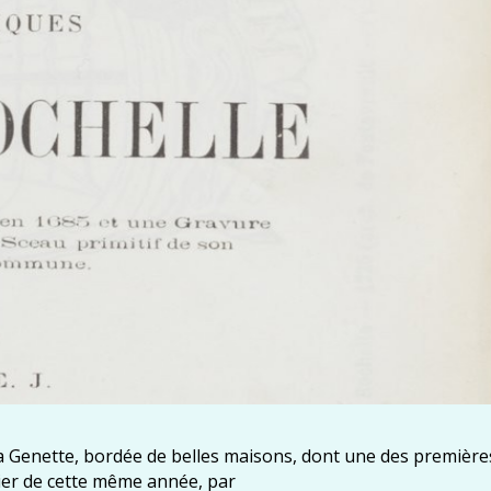
a Genette, bordée de belles maisons, dont une des première
rier de cette même année, par