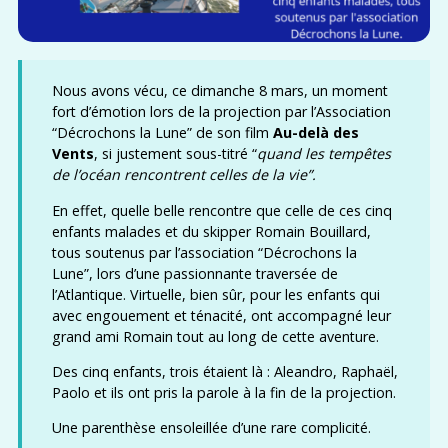
Nous avons vécu, ce dimanche 8 mars, un moment
fort d’émotion lors de la projection par l’Association
“Décrochons la Lune” de son film
Au-delà des
Vents
, si justement sous-titré “
quand les tempêtes
de l’océan rencontrent celles de la vie”.
En effet, quelle belle rencontre que celle de ces cinq
enfants malades et du skipper Romain Bouillard,
tous soutenus par l’association “Décrochons la
Lune”, lors d’une passionnante traversée de
l’Atlantique. Virtuelle, bien sûr, pour les enfants qui
avec engouement et ténacité, ont accompagné leur
grand ami Romain tout au long de cette aventure.
Des cinq enfants, trois étaient là : Aleandro, Raphaël,
Paolo et ils ont pris la parole à la fin de la projection.
Une parenthèse ensoleillée d’une rare complicité.