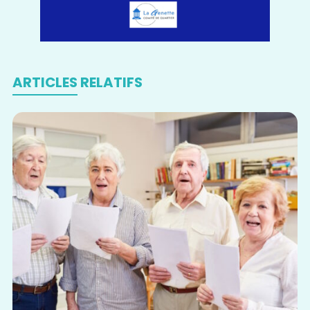
ARTICLES RELATIFS