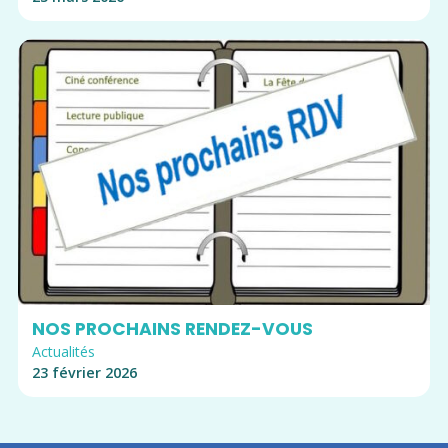
NOS PROCHAINS RENDEZ-VOUS
Actualités
23 février 2026