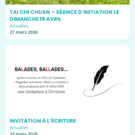
TAI CHI CHUAN – SÉANCE D’INITIATION LE
DIMANCHE 19 AVRIL
Actualités
27 mars 2026
INVITATION À L’ÉCRITURE
Actualités
23 mars 2026