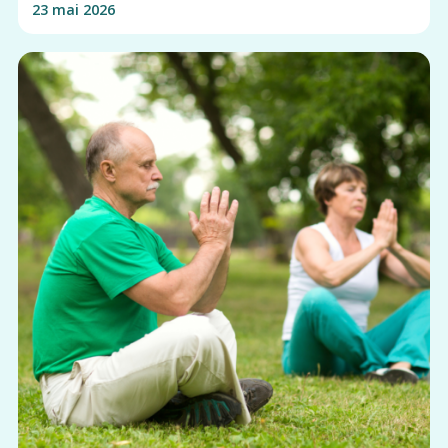
23 mai 2026