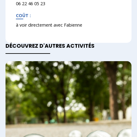
06 22 46 05 23
COÛT :
à voir directement avec Fabienne
DÉCOUVREZ D'AUTRES ACTIVITÉS