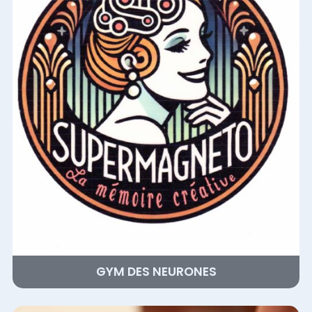
GYM DES NEURONES