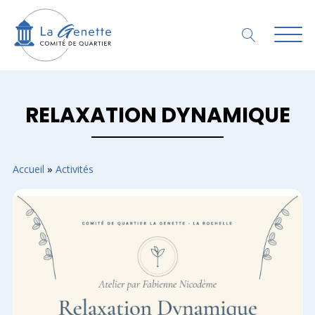
RELAXATION DYNAMIQUE
Accueil
»
Activités