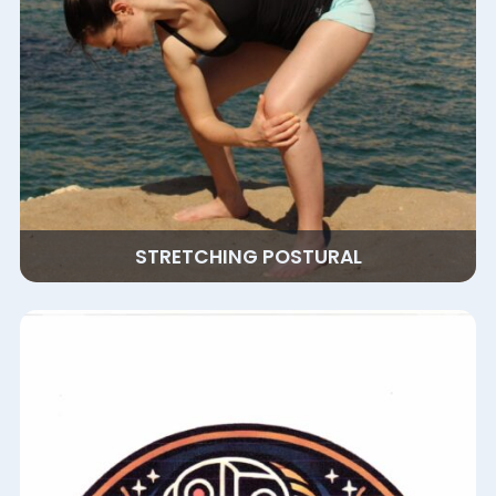
STRETCHING POSTURAL