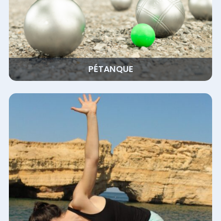
PÉTANQUE