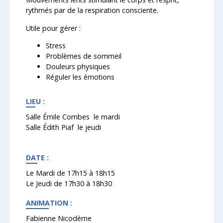
rythmés par de la respiration consciente.
Utile pour gérer :
Stress
Problèmes de sommeil
Douleurs physiques
Réguler les émotions
LIEU :
Salle Émile Combes le mardi
Salle Édith Piaf le jeudi
DATE :
Le Mardi de 17h15 à 18h15
Le Jeudi de 17h30 à 18h30
ANIMATION :
Fabienne Nicodème